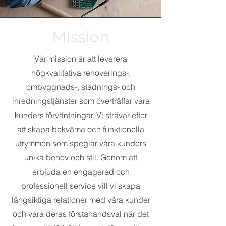
Mission
Vår mission är att leverera
högkvalitativa renoverings-,
ombyggnads-, städnings- och
inredningstjänster som överträffar våra
kunders förväntningar. Vi strävar efter
att skapa bekväma och funktionella
utrymmen som speglar våra kunders
unika behov och stil. Genom att
erbjuda en engagerad och
professionell service vill vi skapa
långsiktiga relationer med våra kunder
och vara deras förstahandsval när det