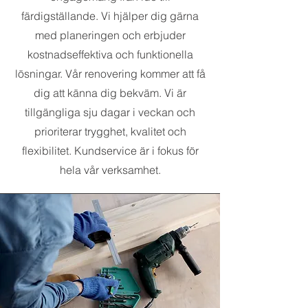
färdigställande. Vi hjälper dig gärna
med planeringen och erbjuder
kostnadseffektiva och funktionella
lösningar. Vår renovering kommer att få
dig att känna dig bekväm. Vi är
tillgängliga sju dagar i veckan och
prioriterar trygghet, kvalitet och
flexibilitet. Kundservice är i fokus för
hela vår verksamhet.